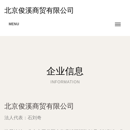
北京俊溪商贸有限公司
MENU
企业信息
INFORMATION
北京俊溪商贸有限公司
法人代表：
石刘奇