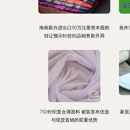
海南新兴进出口90万注册资本股权
焦作
转让预示针纺织品销售新开局
75D针织复合薄面料 裙装里布优选
家居
与现货直销的双重优势