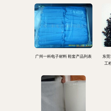
广州一科电子材料 鞋套产品列表
东莞
工