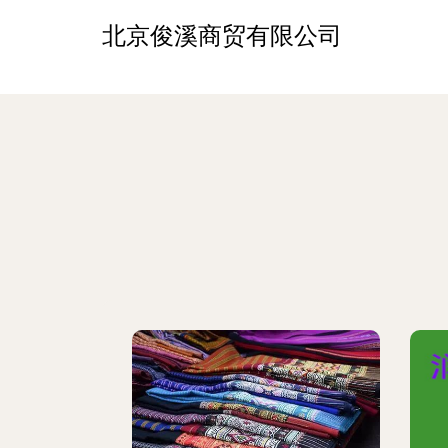
北京俊溪商贸有限公司