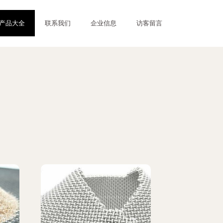
产品大全
联系我们
企业信息
访客留言