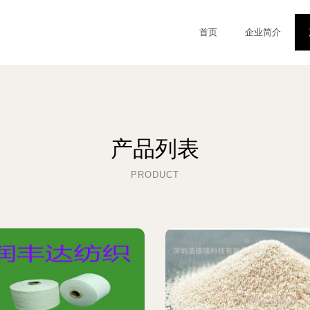
首页
企业简介
产品列表
PRODUCT