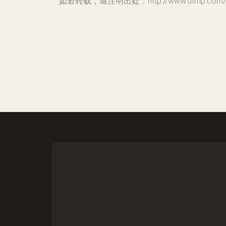
如若转载，请注明出处：http://www.dtrnp.com/p