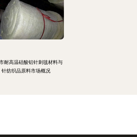
市耐高温硅酸铝针刺毯材料与
针纺织品原料市场概况