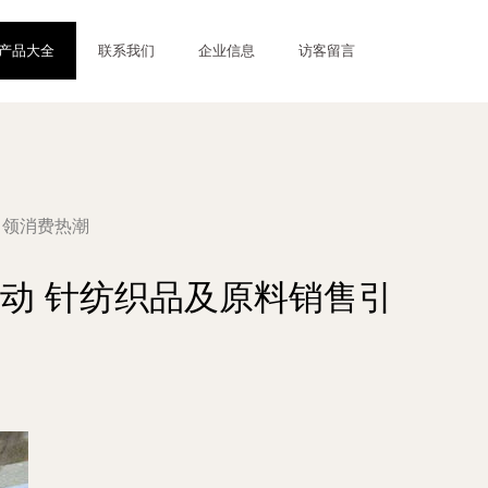
产品大全
联系我们
企业信息
访客留言
引领消费热潮
活动 针纺织品及原料销售引