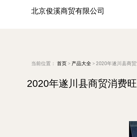
北京俊溪商贸有限公司
当前位置：
首页
>
产品大全
>
2020年遂川县
2020年遂川县商贸消费