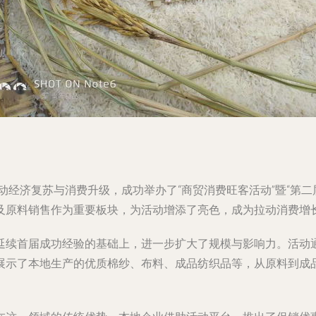
动经济复苏与消费升级，成功举办了“商贸消费旺客活动”暨“第二
及原料销售作为重要板块，为活动增添了亮色，成为拉动消费增
延续首届成功经验的基础上，进一步扩大了规模与影响力。活动
展示了本地生产的优质棉纱、布料、成品纺织品等，从原料到成