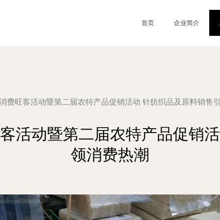
首页
企业简介
商贸消费旺客活动暨第二届农特产品促销活动 针纺织品及原料销售
旺客活动暨第二届农特产品促销
领消费热潮