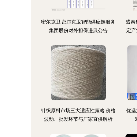
密尔克卫:密尔克卫智能供应链服务
盛泰
集团股份对外担保进展公告
定产
针织原料市场三大适应性策略 价格
优选
波动、批发环节与厂家直供解析
—