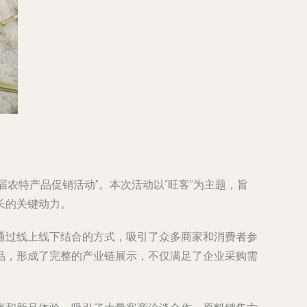
届农特产品促销活动”。本次活动以“旺客”为主题，旨
长的关键动力。
通过线上线下结合的方式，吸引了众多商家和消费者参
品，形成了完整的产业链展示，不仅满足了企业采购需