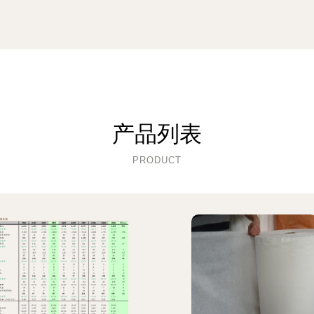
产品列表
PRODUCT