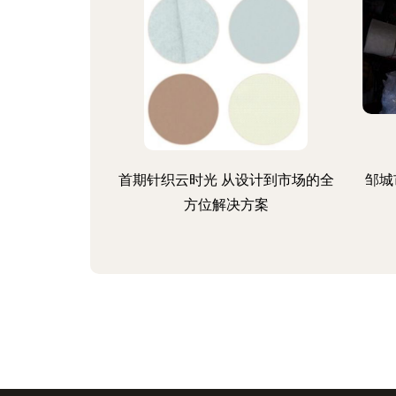
首期针织云时光 从设计到市场的全
邹城
方位解决方案