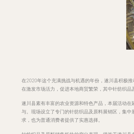
在2020年这个充满挑战与机遇的年份，遂川县积极推
在激发市场活力，促进本地商贸繁荣，其中针纺织品
遂川县素有丰富的农业资源和特色产品，本届活动在
与。现场设立了专门的针纺织品及原料展销区，集中
求，也为普通消费者提供了实惠选择。